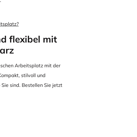
itsplatz?
d flexibel mit
arz
ischen Arbeitsplatz mit der
 Kompakt, stilvoll und
Sie sind. Bestellen Sie jetzt