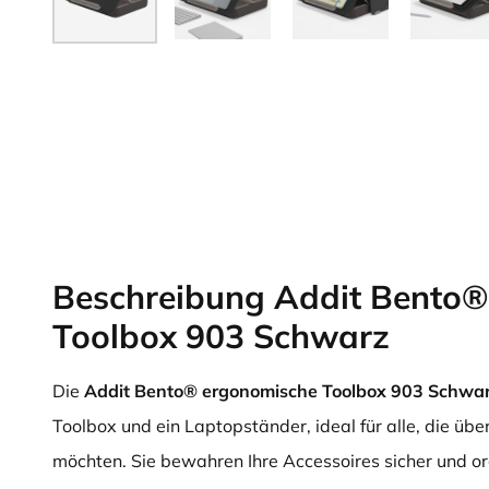
Beschreibung Addit Bento®
Toolbox 903 Schwarz
Die
Addit Bento® ergonomische Toolbox 903 Schwa
Toolbox und ein Laptopständer, ideal für alle, die üb
möchten. Sie bewahren Ihre Accessoires sicher und or