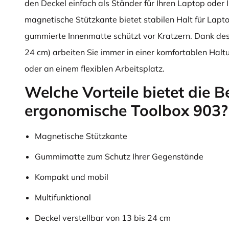
den Deckel einfach als Ständer für Ihren Laptop oder I
magnetische Stützkante bietet stabilen Halt für Lapto
gummierte Innenmatte schützt vor Kratzern. Dank des
24 cm) arbeiten Sie immer in einer komfortablen Hal
oder an einem flexiblen Arbeitsplatz.
Welche Vorteile bietet die B
ergonomische Toolbox 903?
Magnetische Stützkante
Gummimatte zum Schutz Ihrer Gegenstände
Kompakt und mobil
Multifunktional
Deckel verstellbar von 13 bis 24 cm