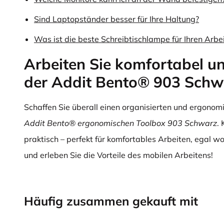
Sind Laptopständer besser für Ihre Haltung?
Was ist die beste Schreibtischlampe für Ihren Arbe
Arbeiten Sie komfortabel un
der Addit Bento® 903 Schw
Schaffen Sie überall einen organisierten und ergonom
Addit Bento® ergonomischen Toolbox 903 Schwarz
.
praktisch – perfekt für komfortables Arbeiten, egal wo 
und erleben Sie die Vorteile des mobilen Arbeitens!
Häufig zusammen gekauft mit