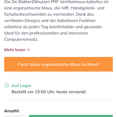
Die De BakkerElkhuizen PRF Vertikalmaus kabellos ist
eine ergonomische Maus, die hilft, Handgelenk- und
Schulterbeschwerden zu vermeiden. Dank des
vertikalen Designs und der kabellosen Funktion
arbeitest du jeden Tag komfortabler und gesünder.
Ideal für den professionellen und intensiven
Computereinsatz.
Mehr lesen
Passt diese ergonomische Maus zu Ihnen?
Auf Lager
Bestellt vor 15:00 Uhr, heute versandt
Anzahl: