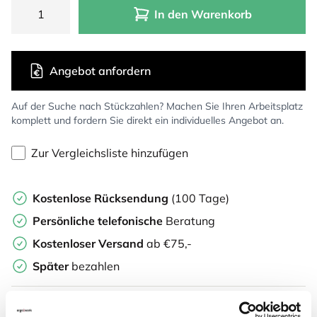
In den Warenkorb
Angebot anfordern
Auf der Suche nach Stückzahlen? Machen Sie Ihren Arbeitsplatz
komplett und fordern Sie direkt ein individuelles Angebot an.
Zur Vergleichsliste hinzufügen
Kostenlose Rücksendung
(100 Tage)
Persönliche
telefonische
Beratung
Kostenloser Versand
ab €75,-
Später
bezahlen
Weitere Informationen