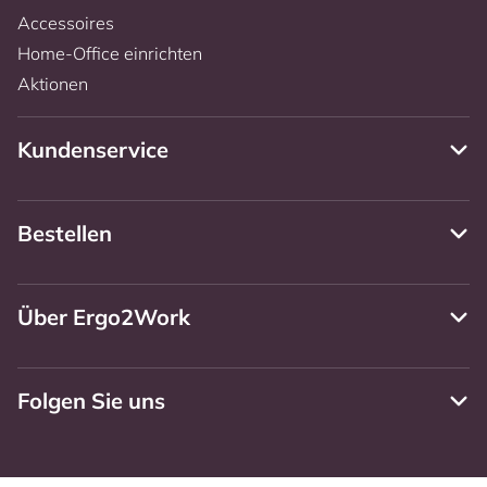
Accessoires
Home-Office einrichten
Aktionen
Kundenservice
Bestellen
Über Ergo2Work
Folgen Sie uns