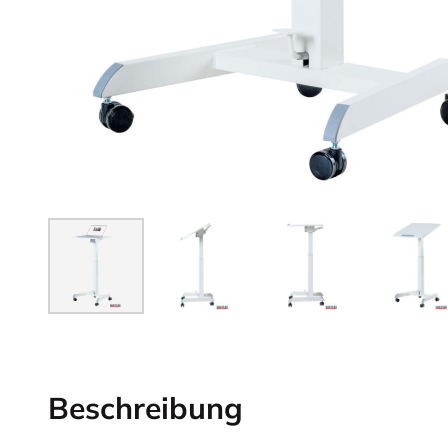
Beschreibung