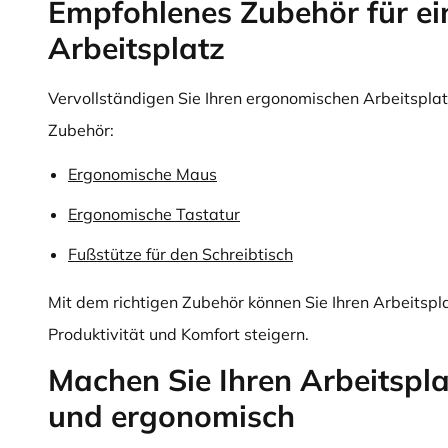
Empfohlenes Zubehör für ei
Arbeitsplatz
Vervollständigen Sie Ihren ergonomischen Arbeitspla
Zubehör:
Ergonomische Maus
Ergonomische Tastatur
Fußstütze für den Schreibtisch
Mit dem richtigen Zubehör können Sie Ihren Arbeitspl
Produktivität und Komfort steigern.
Machen Sie Ihren Arbeitsplat
und ergonomisch