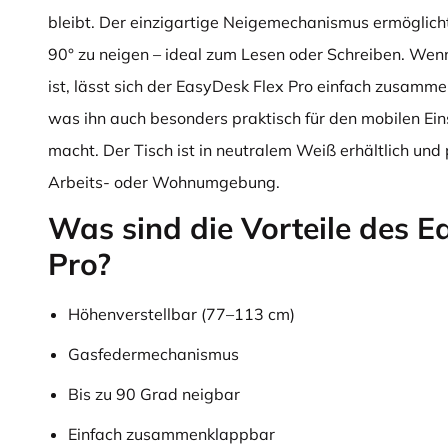
bleibt. Der einzigartige Neigemechanismus ermöglicht 
90° zu neigen – ideal zum Lesen oder Schreiben. Wenn
ist, lässt sich der EasyDesk Flex Pro einfach zusamm
was ihn auch besonders praktisch für den mobilen Ei
macht. Der Tisch ist in neutralem Weiß erhältlich und
Arbeits- oder Wohnumgebung.
Was sind die Vorteile des E
Pro?
Höhenverstellbar (77–113 cm)
Gasfedermechanismus
Bis zu 90 Grad neigbar
Einfach zusammenklappbar