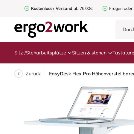
Kostenloser Versand
ab 75,00€
Fragen oder
Sitz-/Steharbeitsplätze
Sitzen & stehen
Tastatur
Zurück
EasyDesk Flex Pro Höhenverstellbarer