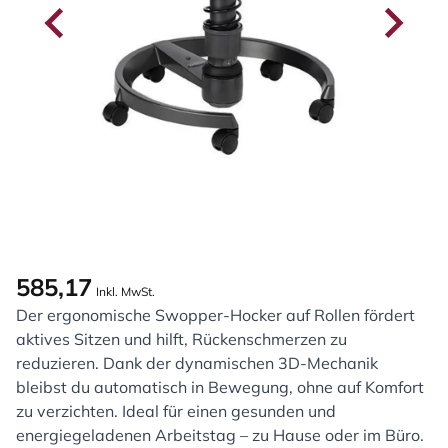
585,17
Inkl. MwSt.
Der ergonomische Swopper-Hocker auf Rollen fördert
aktives Sitzen und hilft, Rückenschmerzen zu
reduzieren. Dank der dynamischen 3D-Mechanik
bleibst du automatisch in Bewegung, ohne auf Komfort
zu verzichten. Ideal für einen gesunden und
energiegeladenen Arbeitstag – zu Hause oder im Büro.