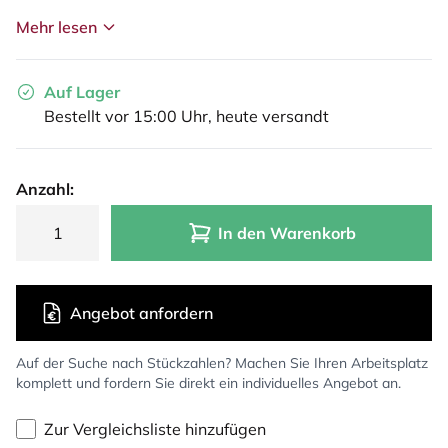
Mehr lesen
Auf Lager
Bestellt vor 15:00 Uhr, heute versandt
Anzahl:
In den Warenkorb
Angebot anfordern
Auf der Suche nach Stückzahlen? Machen Sie Ihren Arbeitsplatz
komplett und fordern Sie direkt ein individuelles Angebot an.
Zur Vergleichsliste hinzufügen