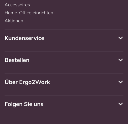
Accessoires
Home-Office einrichten
Aktionen
Kundenservice
Bestellen
Über Ergo2Work
Folgen Sie uns