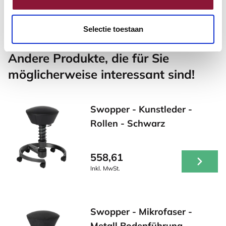
Inkl. MwSt.
Selectie toestaan
Andere Produkte, die für Sie
möglicherweise interessant sind!
Swopper - Kunstleder -
Rollen - Schwarz
558,61
Inkl. MwSt.
Swopper - Mikrofaser -
Metall Bodenführung-