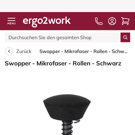
Zurück
Swopper - Mikrofaser - Rollen - Schwarz
Swopper - Mikrofaser - Rollen - Schwarz