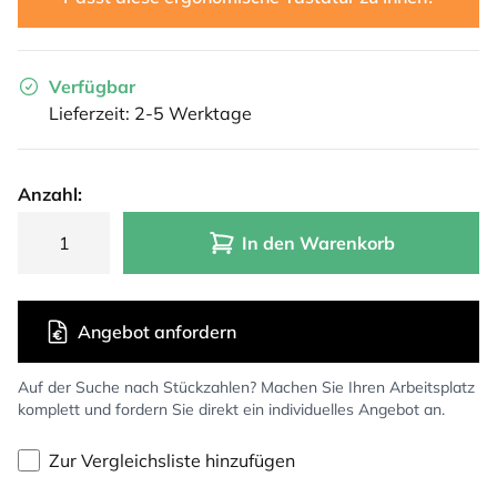
Verfügbar
Lieferzeit: 2-5 Werktage
Anzahl:
In den Warenkorb
Angebot anfordern
Auf der Suche nach Stückzahlen? Machen Sie Ihren Arbeitsplatz
komplett und fordern Sie direkt ein individuelles Angebot an.
Zur Vergleichsliste hinzufügen