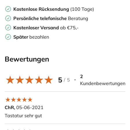
Kostenlose Rücksendung
(100 Tage)
Persönliche
telefonische
Beratung
Kostenloser Versand
ab €75,-
Später
bezahlen
Bewertungen
2
5
/
5
Kundenbewertungen
ChR,
05-06-2021
Tastatur sehr gut