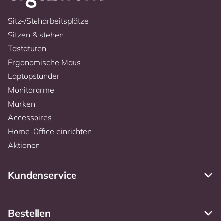
Sitz-/Steharbeitsplätze
Sitzen & stehen
Tastaturen
Ergonomische Maus
Laptopständer
Monitorarme
Marken
Accessoires
Home-Office einrichten
Aktionen
Kundenservice
Bestellen