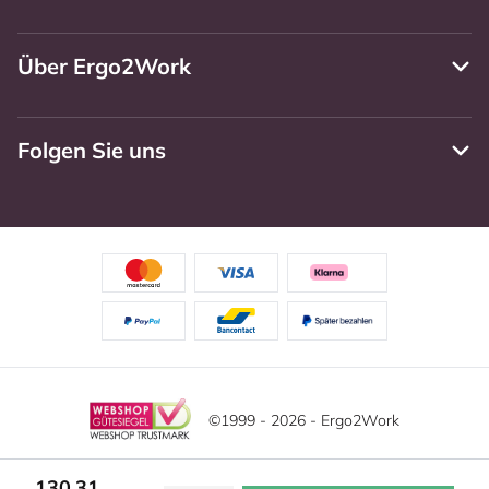
Über Ergo2Work
Folgen Sie uns
©1999 - 2026 - Ergo2Work
Haftungsausschluss
Datenschutzrichtlinie
130,31