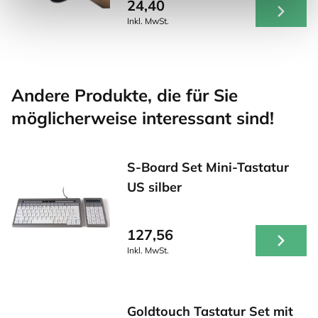
24,40
Inkl. MwSt.
Andere Produkte, die für Sie
möglicherweise interessant sind!
S-Board Set Mini-Tastatur
US silber
127,56
Inkl. MwSt.
Goldtouch Tastatur Set mit