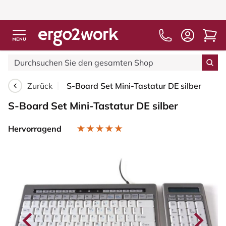
Zurück
S-Board Set Mini-Tastatur DE silber
S-Board Set Mini-Tastatur DE silber
Hervorragend