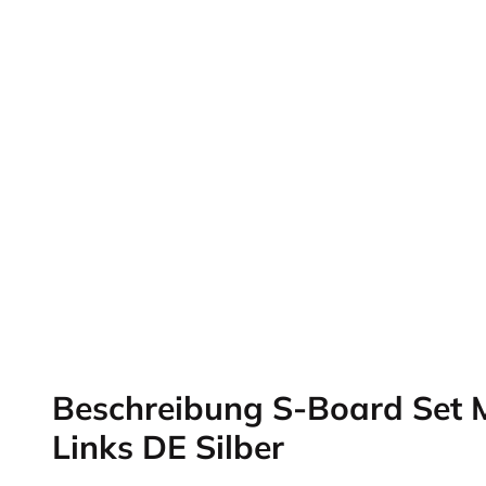
Beschreibung S-Board Set M
Links DE Silber