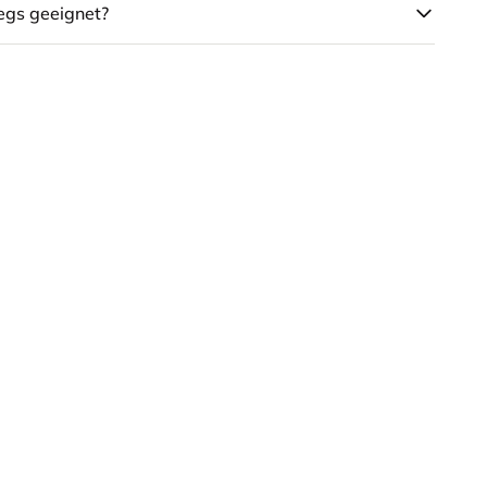
wegs geeignet?