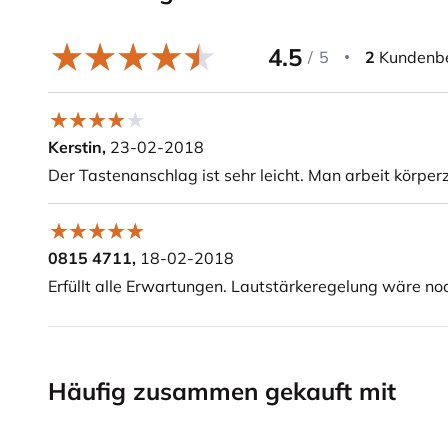
4.5
/
5
2
Kundenb
Kerstin,
23-02-2018
Der Tastenanschlag ist sehr leicht. Man arbeit körper
0815 4711,
18-02-2018
Erfüllt alle Erwartungen. Lautstärkeregelung wäre noc
Häufig zusammen gekauft mit