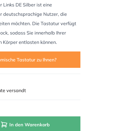
Links DE Silber ist eine
r deutschsprachige Nutzer, die
iten möchten. Die Tastatur verfügt
ock, sodass Sie innerhalb Ihrer
en Körper entlasten können.
mische Tastatur zu Ihnen?
ute versandt
In den Warenkorb