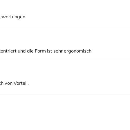
ewertungen
zentriert und die Form ist sehr ergonomisch
h von Vorteil.