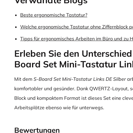
Verwandte Blogs
Beste ergonomische Tastatur?
Welche ergonomische Tastatur ohne Ziffernblock p
Tipps für ergonomisches Arbeiten im Büro und zu 
Erleben Sie den Unterschied
Board Set Mini-Tastatur Lin
Mit dem
S-Board Set Mini-Tastatur Links DE Silber
arb
komfortabler und gesünder. Dank QWERTZ-Layout, 
Block und kompaktem Format ist dieses Set eine cleve
Arbeitsplätze ebenso wie für unterwegs.
Bewertungen