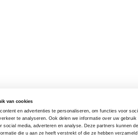
ik van cookies
ontent en advertenties te personaliseren, om functies voor soci
erkeer te analyseren. Ook delen we informatie over uw gebruik
or social media, adverteren en analyse. Deze partners kunnen 
ormatie die u aan ze heeft verstrekt of die ze hebben verzameld