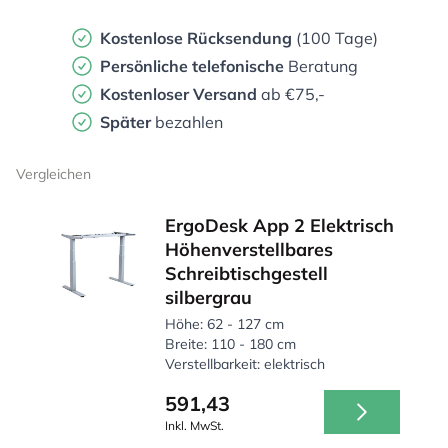
Kostenlose Rücksendung
(100 Tage)
Persönliche
telefonische
Beratung
Kostenloser Versand
ab €75,-
Später
bezahlen
Vergleichen
ErgoDesk App 2 Elektrisch
Höhenverstellbares
Schreibtischgestell
silbergrau
Höhe: 62 - 127 cm
Breite: 110 - 180 cm
Verstellbarkeit: elektrisch
591,43
Inkl. MwSt.