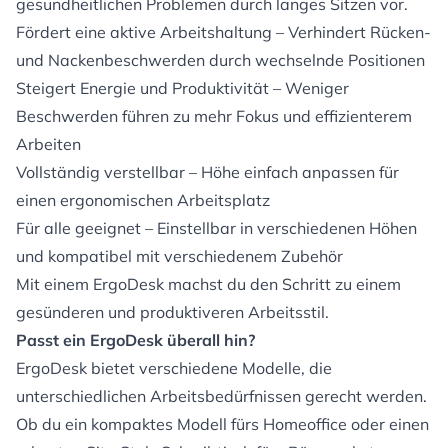
gesundheitlichen Problemen durch langes Sitzen vor.
Fördert eine aktive Arbeitshaltung – Verhindert Rücken-
und Nackenbeschwerden durch wechselnde Positionen
Steigert Energie und Produktivität – Weniger
Beschwerden führen zu mehr Fokus und effizienterem
Arbeiten
Vollständig verstellbar – Höhe einfach anpassen für
einen ergonomischen Arbeitsplatz
Für alle geeignet – Einstellbar in verschiedenen Höhen
und kompatibel mit verschiedenem Zubehör
Mit einem ErgoDesk machst du den Schritt zu einem
gesünderen und produktiveren Arbeitsstil.
Passt ein ErgoDesk überall hin?
ErgoDesk bietet verschiedene Modelle, die
unterschiedlichen Arbeitsbedürfnissen gerecht werden.
Ob du ein kompaktes Modell fürs Homeoffice oder einen