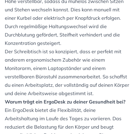
Höhe verstellbar, sodass du mühelos zwischen Sitzen
und Stehen wechseln kannst. Dies kann manuell mit
einer Kurbel oder elektrisch per Knopfdruck erfolgen.
Durch regelmäßige Haltungswechsel wird die
Durchblutung gefördert, Steifheit verhindert und die
Konzentration gesteigert.
Der Schreibtisch ist so konzipiert, dass er perfekt mit
anderem ergonomischem Zubehör wie einem
Monitorarm, einem Laptopständer und einem
verstellbaren Bürostuhl zusammenarbeitet. So schaffst
du einen Arbeitsplatz, der vollständig auf deinen Körper
und deine Arbeitsweise abgestimmt ist.
Warum trägt ein ErgoDesk zu deiner Gesundheit bei?
Ein ErgoDesk bietet die Flexibilität, deine
Arbeitshaltung im Laufe des Tages zu variieren. Das
reduziert die Belastung für den Körper und beugt