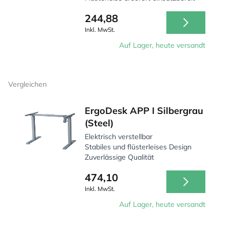
244,88
Inkl. MwSt.
Auf Lager, heute versandt
Vergleichen
ErgoDesk APP I Silbergrau
(Steel)
Elektrisch verstellbar
Stabiles und flüsterleises Design
Zuverlässige Qualität
474,10
Inkl. MwSt.
Auf Lager, heute versandt