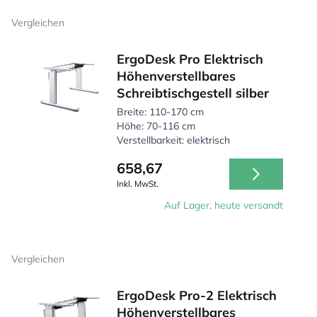
Vergleichen
ErgoDesk Pro Elektrisch
Höhenverstellbares
Schreibtischgestell silber
Breite: 110-170 cm
Höhe: 70-116 cm
Verstellbarkeit: elektrisch
658,67
Inkl. MwSt.
Auf Lager, heute versandt
Vergleichen
ErgoDesk Pro-2 Elektrisch
Höhenverstellbares