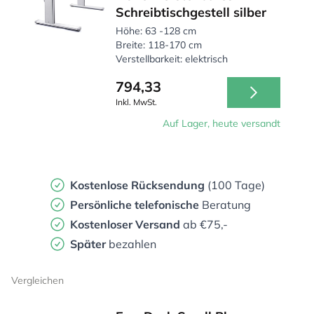
Schreibtischgestell silber
Höhe: 63 -128 cm
Breite: 118-170 cm
Verstellbarkeit: elektrisch
794,33
Inkl. MwSt.
Auf Lager, heute versandt
Kostenlose Rücksendung
(100 Tage)
Persönliche
telefonische
Beratung
Kostenloser Versand
ab €75,-
Später
bezahlen
Vergleichen