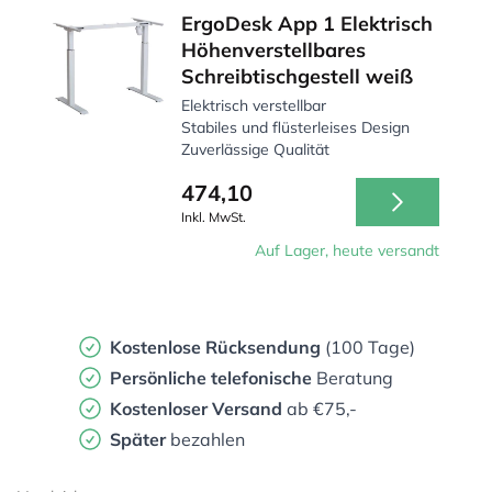
ErgoDesk App 1 Elektrisch
Höhenverstellbares
Schreibtischgestell weiß
Elektrisch verstellbar
Stabiles und flüsterleises Design
Zuverlässige Qualität
474,10
Inkl. MwSt.
Auf Lager, heute versandt
Kostenlose Rücksendung
(100 Tage)
Persönliche
telefonische
Beratung
Kostenloser Versand
ab €75,-
Später
bezahlen