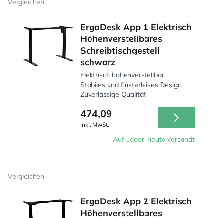
Vergleichen
ErgoDesk App 1 Elektrisch
Höhenverstellbares
Schreibtischgestell
schwarz
Elektrisch höhenverstellbar
Stabiles und flüsterleises Design
Zuverlässige Qualität
474,09
Inkl. MwSt.
Auf Lager, heute versandt
Vergleichen
ErgoDesk App 2 Elektrisch
Höhenverstellbares