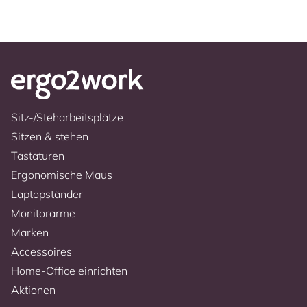
Sitz-/Steharbeitsplätze
Sitzen & stehen
Tastaturen
Ergonomische Maus
Laptopständer
Monitorarme
Marken
Accessoires
Home-Office einrichten
Aktionen