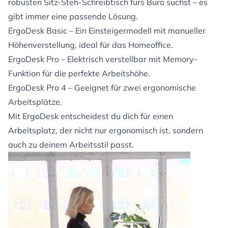
robusten Sitz-Steh-Schreibtisch fürs Büro suchst – es
gibt immer eine passende Lösung.
ErgoDesk Basic – Ein Einsteigermodell mit manueller
Höhenverstellung, ideal für das Homeoffice.
ErgoDesk Pro – Elektrisch verstellbar mit Memory-
Funktion für die perfekte Arbeitshöhe.
ErgoDesk Pro 4 – Geeignet für zwei ergonomische
Arbeitsplätze.
Mit ErgoDesk entscheidest du dich für einen
Arbeitsplatz, der nicht nur ergonomisch ist, sondern
auch zu deinem Arbeitsstil passt.