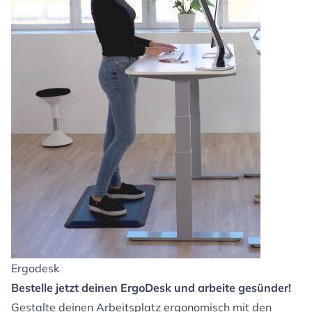
Ergodesk
Bestelle jetzt deinen ErgoDesk und arbeite gesünder!
Gestalte deinen Arbeitsplatz ergonomisch mit den