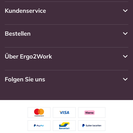
Kundenservice
Bestellen
Über Ergo2Work
Folgen Sie uns