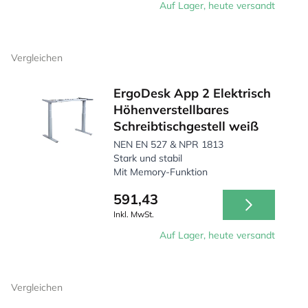
Auf Lager, heute versandt
Vergleichen
ErgoDesk App 2 Elektrisch
Höhenverstellbares
Schreibtischgestell weiß
NEN EN 527 & NPR 1813
Stark und stabil
Mit Memory-Funktion
591,43
Inkl. MwSt.
Auf Lager, heute versandt
Vergleichen