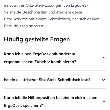
innovativen Sitz-Steh-Lösungen von
ErgoDesk
.
Vermeide Beschwerden und steigere deine
Produktivität mit einem Schreibtisch, der sich deinen
Bedürfnissen anpasst.
Häufig gestellte Fragen
Kann ich einen ErgoDesk mit anderem
ergonomischem Zubehör kombinieren?
Ist ein elektrischer Sitz-Steh-Schreibtisch laut?
Kann ich die Höhenposition bei einem elektrischen
ErgoDesk speichern?