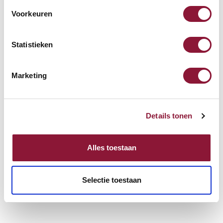
Voorkeuren
Statistieken
Marketing
Details tonen
Alles toestaan
Selectie toestaan