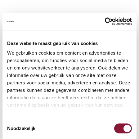
Deze website maakt gebruik van cookies
We gebruiken cookies om content en advertenties te
personaliseren, om functies voor social media te bieden
en om ons websiteverkeer te analyseren. Ook delen we
informatie over uw gebruik van onze site met onze
partners voor social media, adverteren en analyse. Deze
partners kunnen deze gegevens combineren met andere
informatie die u aan ze heeft verstrekt of die ze hebben
verzameld op basis van uw gebruik van hun services.
Toestemmingsselectie
Noodzakelijk