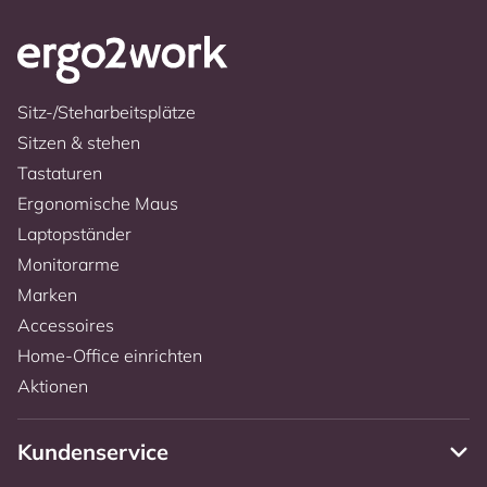
Sitz-/Steharbeitsplätze
Sitzen & stehen
Tastaturen
Ergonomische Maus
Laptopständer
Monitorarme
Marken
Accessoires
Home-Office einrichten
Aktionen
Kundenservice