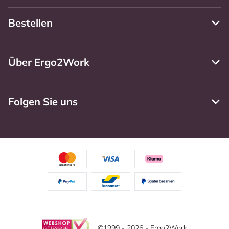
Bestellen
Über Ergo2Work
Folgen Sie uns
©1999 - 2026 - Ergo2Work