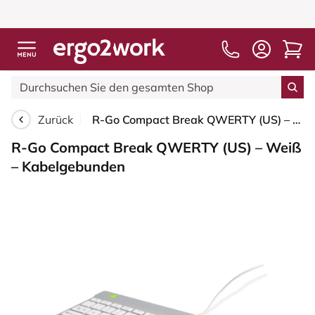
Zurück
R-Go Compact Break QWERTY (US) – Weiß – Kabelgebunden
R-Go Compact Break QWERTY (US) – Weiß
– Kabelgebunden