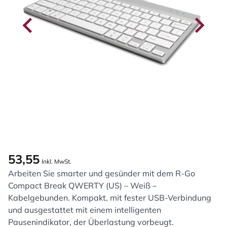
53,55
Inkl. MwSt.
Arbeiten Sie smarter und gesünder mit dem R-Go
Compact Break QWERTY (US) – Weiß –
Kabelgebunden. Kompakt, mit fester USB-Verbindung
und ausgestattet mit einem intelligenten
Pausenindikator, der Überlastung vorbeugt.