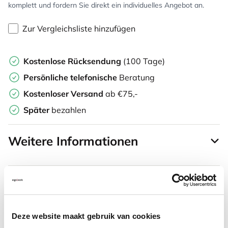
komplett und fordern Sie direkt ein individuelles Angebot an.
Zur Vergleichsliste hinzufügen
Kostenlose Rücksendung
(100 Tage)
Persönliche
telefonische
Beratung
Kostenloser Versand
ab €75,-
Später
bezahlen
Weitere Informationen
Häufig zusammen gekauft mit
Deze website maakt gebruik van cookies