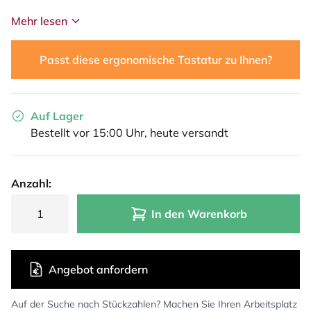
Mehr lesen
Passt diese ergonomische Tastatur zu Ihnen?
Auf Lager
Bestellt vor 15:00 Uhr, heute versandt
Anzahl:
In den Warenkorb
Angebot anfordern
Auf der Suche nach Stückzahlen? Machen Sie Ihren Arbeitsplatz