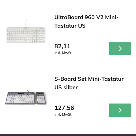
UltraBoard 960 V2 Mini-
Tastatur US
82,11
Inkl. MwSt.
S-Board Set Mini-Tastatur
US silber
127,56
Inkl. MwSt.